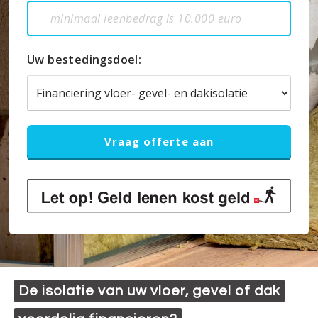
Uw bestedingsdoel:
De isolatie van uw vloer, gevel of dak