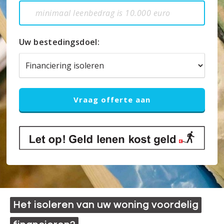
Uw bestedingsdoel:
Het isoleren van uw woning voordelig