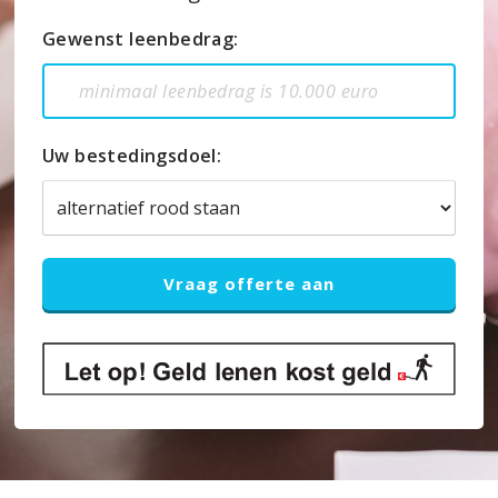
Gewenst leenbedrag:
Uw bestedingsdoel: