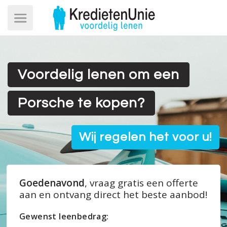
Voordelig lenen om een
Porsche te kopen?
Wij regelen het voor u!
Goedenavond
, vraag gratis een offerte
aan en ontvang direct het beste aanbod!
Gewenst leenbedrag: