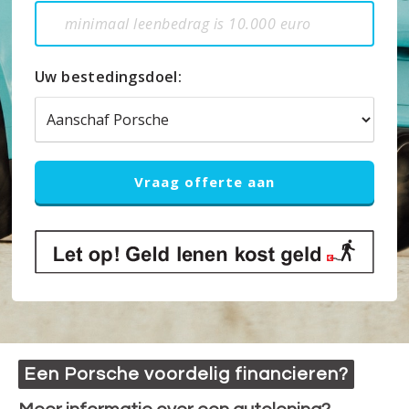
Uw bestedingsdoel:
Een Porsche voordelig financieren?