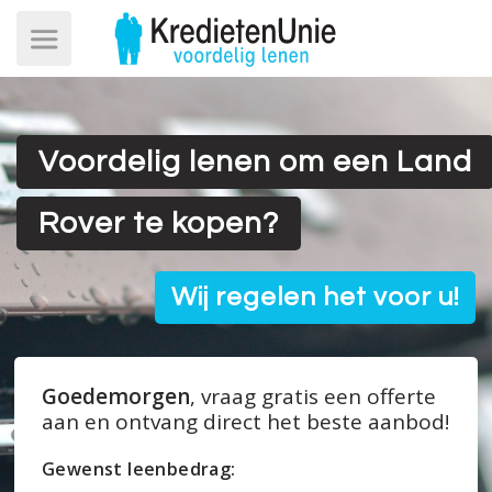
Voordelig lenen om een Land
Rover te kopen?
Wij regelen het voor u!
Goedemorgen
, vraag gratis een offerte
aan en ontvang direct het beste aanbod!
Gewenst leenbedrag: