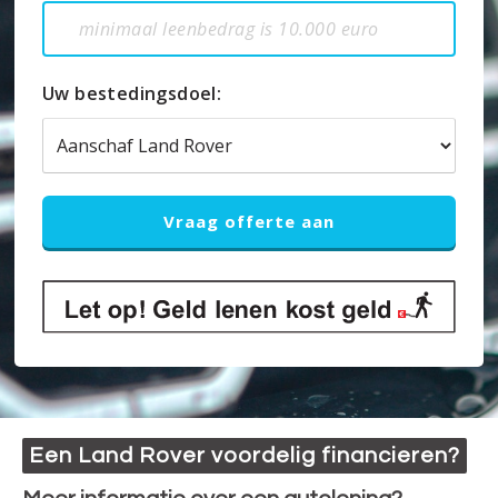
Uw bestedingsdoel:
Een Land Rover voordelig financieren?